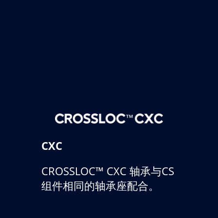
CXC
CROSSLOC™ CXC 轴承与CS
组件相同的轴承座配合。