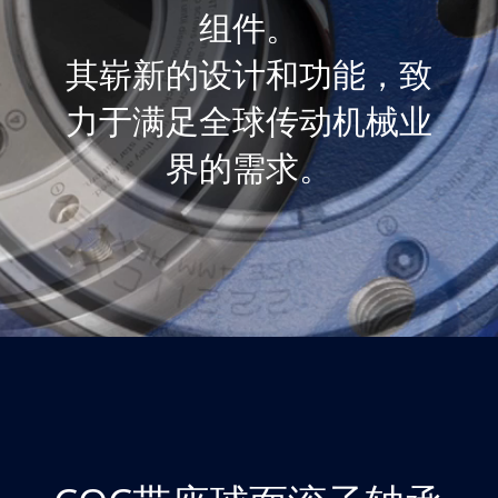
组件。
其崭新的设计和功能，致
力于满足全球传动机械业
界的需求。