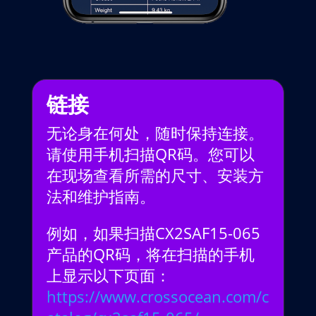
链接
无论身在何处，随时保持连接。
请使用手机扫描QR码。您可以
在现场查看所需的尺寸、安装方
法和维护指南。
例如，如果扫描CX2SAF15-065
产品的QR码，将在扫描的手机
上显示以下页面：
https://www.crossocean.com/c