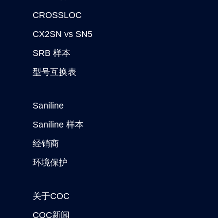
CROSSLOC
CX2SN vs SN5
SRB 样本
型号互换表
Saniline
Saniline 样本
经销商
环境保护
关于COC
COC新闻