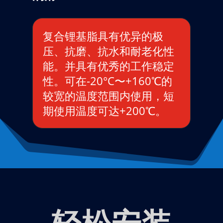
复合锂基脂具有优异的极
压、抗磨、抗水和耐老化性
能。并具有优秀的工作稳定
性。可在-20°C〜+160℃的
较宽的温度范围内使用，短
期使用温度可达+200℃。
轻松安装