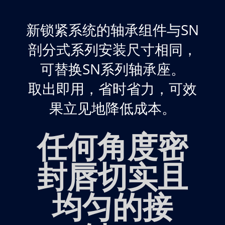
新锁紧系统的轴承组件与SN
剖分式系列安装尺寸相同，
可替换SN系列轴承座。
取出即用，省时省力，可效
果立见地降低成本。
任何角度密
封唇切实且
均匀的接