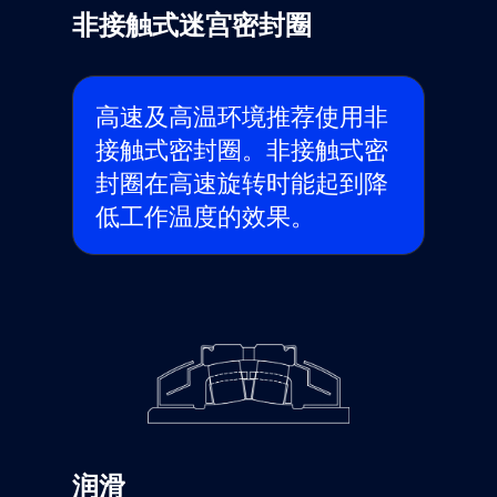
非接触式迷宫密封圈
高速及高温环境推荐使用非
接触式密封圈。非接触式密
封圈在高速旋转时能起到降
低工作温度的效果。
润滑