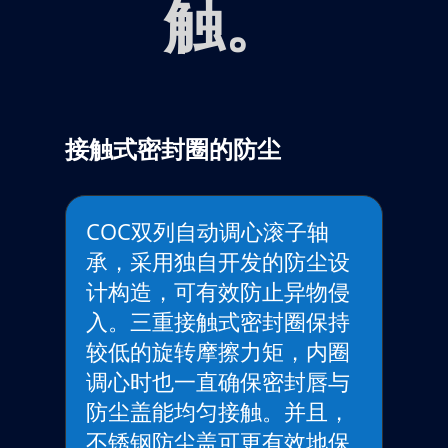
触。
接触式密封圈的防尘
COC双列自动调心滚子轴
承，采用独自开发的防尘设
计构造，可有效防止异物侵
入。三重接触式密封圈保持
较低的旋转摩擦力矩，内圈
调心时也一直确保密封唇与
防尘盖能均匀接触。并且，
不锈钢防尘盖可更有效地保