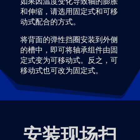
如果因温度变化导致轴的膨胀
和伸缩，请选用固定式和可移
动式配合的方式。
将背面的弹性挡圈安装到外侧
的槽中，即可将轴承组件由固
定式变为可移动式。反之，可
移动式也可改为固定式。
安装现场扫