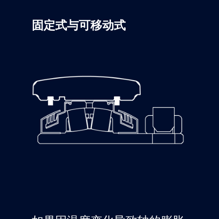
固定式与可移动式