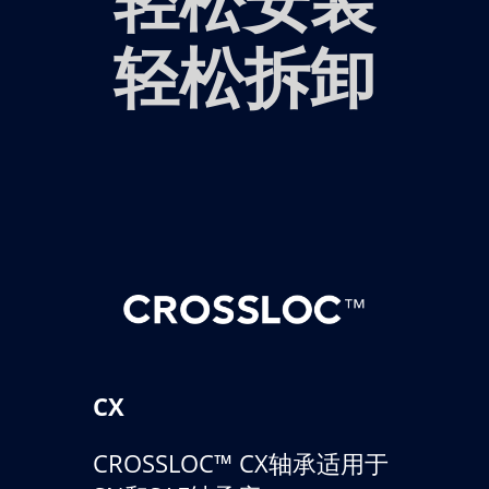
轻松拆卸
CX
CROSSLOC™ CX轴承适用于