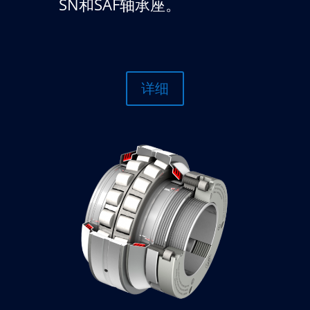
SN和SAF轴承座。
详细