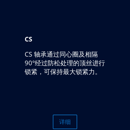
CS
CS 轴承通过同心圈及相隔
90°经过防松处理的顶丝进行
锁紧，可保持最大锁紧力。
详细