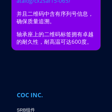
atalog/cx2saf15-065/
并且二维码中含有序列号信息，
确保质量追溯。
轴承座上的二维码标签拥有卓越
的耐久性，耐高温可达600度。
COC INC.
SRB组件