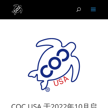
COC USA 于2022年10月启