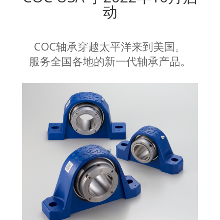
动
COC轴承穿越太平洋来到美国。
服务全国各地的新一代轴承产
品。