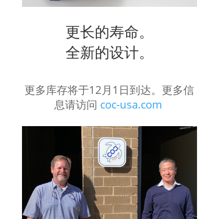
更长的寿命。
全新的设计。
更多库存将于12月1日到达。
更多信
息请访问
coc-usa.com