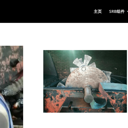
主页
SRB组件