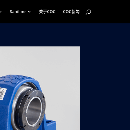
Saniline
关于COC
COC新闻